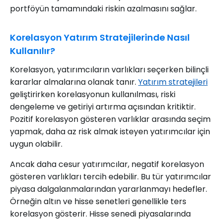
portföyün tamamındaki riskin azalmasını sağlar.
Korelasyon Yatırım Stratejilerinde Nasıl
Kullanılır?
Korelasyon, yatırımcıların varlıkları seçerken bilinçli
kararlar almalarına olanak tanır.
Yatırım stratejileri
geliştirirken korelasyonun kullanılması, riski
dengeleme ve getiriyi artırma açısından kritiktir.
Pozitif korelasyon gösteren varlıklar arasında seçim
yapmak, daha az risk almak isteyen yatırımcılar için
uygun olabilir.
Ancak daha cesur yatırımcılar, negatif korelasyon
gösteren varlıkları tercih edebilir. Bu tür yatırımcılar
piyasa dalgalanmalarından yararlanmayı hedefler.
Örneğin altın ve hisse senetleri genellikle ters
korelasyon gösterir. Hisse senedi piyasalarında