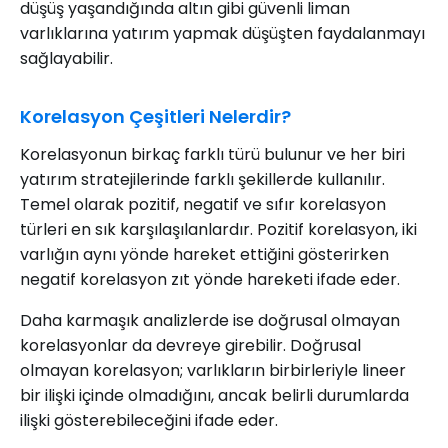
düşüş yaşandığında altın gibi güvenli liman
varlıklarına yatırım yapmak düşüşten faydalanmayı
sağlayabilir.
Korelasyon Çeşitleri Nelerdir?
Korelasyonun birkaç farklı türü bulunur ve her biri
yatırım stratejilerinde farklı şekillerde kullanılır.
Temel olarak pozitif, negatif ve sıfır korelasyon
türleri en sık karşılaşılanlardır. Pozitif korelasyon, iki
varlığın aynı yönde hareket ettiğini gösterirken
negatif korelasyon zıt yönde hareketi ifade eder.
Daha karmaşık analizlerde ise doğrusal olmayan
korelasyonlar da devreye girebilir. Doğrusal
olmayan korelasyon; varlıkların birbirleriyle lineer
bir ilişki içinde olmadığını, ancak belirli durumlarda
ilişki gösterebileceğini ifade eder.