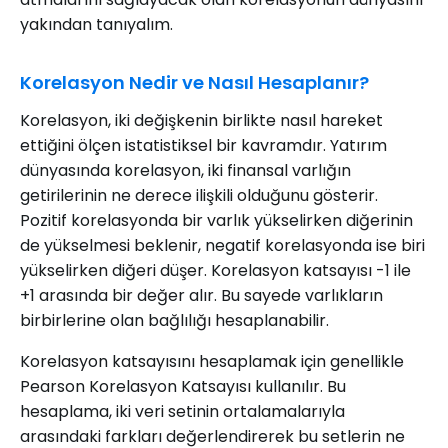
yakından tanıyalım.
Korelasyon Nedir ve Nasıl Hesaplanır?
Korelasyon, iki değişkenin birlikte nasıl hareket
ettiğini ölçen istatistiksel bir kavramdır. Yatırım
dünyasında korelasyon, iki finansal varlığın
getirilerinin ne derece ilişkili olduğunu gösterir.
Pozitif korelasyonda bir varlık yükselirken diğerinin
de yükselmesi beklenir, negatif korelasyonda ise biri
yükselirken diğeri düşer. Korelasyon katsayısı -1 ile
+1 arasında bir değer alır. Bu sayede varlıkların
birbirlerine olan bağlılığı hesaplanabilir.
Korelasyon katsayısını hesaplamak için genellikle
Pearson Korelasyon Katsayısı kullanılır. Bu
hesaplama, iki veri setinin ortalamalarıyla
arasındaki farkları değerlendirerek bu setlerin ne