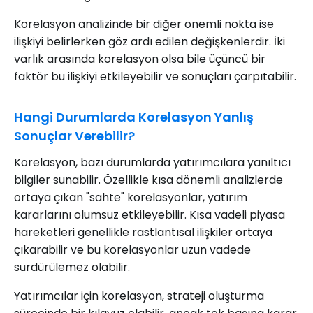
Korelasyon analizinde bir diğer önemli nokta ise
ilişkiyi belirlerken göz ardı edilen değişkenlerdir. İki
varlık arasında korelasyon olsa bile üçüncü bir
faktör bu ilişkiyi etkileyebilir ve sonuçları çarpıtabilir.
Hangi Durumlarda Korelasyon Yanlış
Sonuçlar Verebilir?
Korelasyon, bazı durumlarda yatırımcılara yanıltıcı
bilgiler sunabilir. Özellikle kısa dönemli analizlerde
ortaya çıkan "sahte" korelasyonlar, yatırım
kararlarını olumsuz etkileyebilir. Kısa vadeli piyasa
hareketleri genellikle rastlantısal ilişkiler ortaya
çıkarabilir ve bu korelasyonlar uzun vadede
sürdürülemez olabilir.
Yatırımcılar için korelasyon, strateji oluşturma