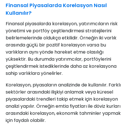
Finansal Piyasalarda Korelasyon Nasıl
Kullanılır?
Finansal piyasalarda korelasyon, yatırımcıların risk
yönetimi ve portföy çeşitlendirmesi stratejilerini
belirlemelerinde oldukça etkilidir. Örneğin iki varlık
arasında güçlü bir pozitif korelasyon varsa bu
varlıkların aynı yönde hareket etme olasılığı
yüksektir. Bu durumda yatırımcılar, portföylerini
çeşitlendirmek istediklerinde daha az korelasyona
sahip varlıklara yönelirler.
Korelasyon, piyasaların analizinde de kullanılır. Farklı
sektörler arasındaki ilişkiyi anlamak veya küresel
piyasalardaki trendleri takip etmek için korelasyon
analizi yapılır. Örneğin emtia fiyatları ile döviz kurları
arasındaki korelasyon, ekonomik tahminler yapmak
için faydalı olabilir.