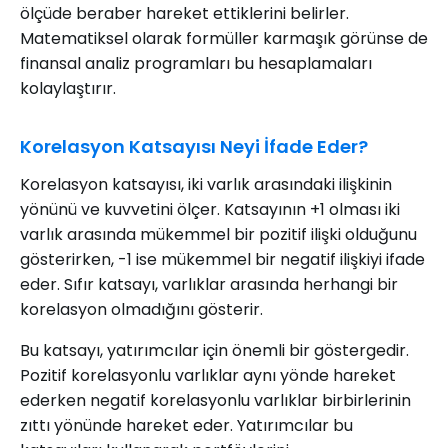
ölçüde beraber hareket ettiklerini belirler.
Matematiksel olarak formüller karmaşık görünse de
finansal analiz programları bu hesaplamaları
kolaylaştırır.
Korelasyon Katsayısı Neyi İfade Eder?
Korelasyon katsayısı, iki varlık arasındaki ilişkinin
yönünü ve kuvvetini ölçer. Katsayının +1 olması iki
varlık arasında mükemmel bir pozitif ilişki olduğunu
gösterirken, -1 ise mükemmel bir negatif ilişkiyi ifade
eder. Sıfır katsayı, varlıklar arasında herhangi bir
korelasyon olmadığını gösterir.
Bu katsayı, yatırımcılar için önemli bir göstergedir.
Pozitif korelasyonlu varlıklar aynı yönde hareket
ederken negatif korelasyonlu varlıklar birbirlerinin
zıttı yönünde hareket eder. Yatırımcılar bu