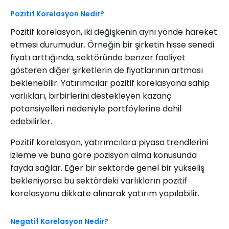
Pozitif Korelasyon Nedir?
Pozitif korelasyon, iki değişkenin aynı yönde hareket
etmesi durumudur. Örneğin bir şirketin hisse senedi
fiyatı arttığında, sektöründe benzer faaliyet
gösteren diğer şirketlerin de fiyatlarının artması
beklenebilir. Yatırımcılar pozitif korelasyona sahip
varlıkları, birbirlerini destekleyen kazanç
potansiyelleri nedeniyle portföylerine dahil
edebilirler.
Pozitif korelasyon, yatırımcılara piyasa trendlerini
izleme ve buna göre pozisyon alma konusunda
fayda sağlar. Eğer bir sektörde genel bir yükseliş
bekleniyorsa bu sektördeki varlıkların pozitif
korelasyonu dikkate alınarak yatırım yapılabilir.
Negatif Korelasyon Nedir?