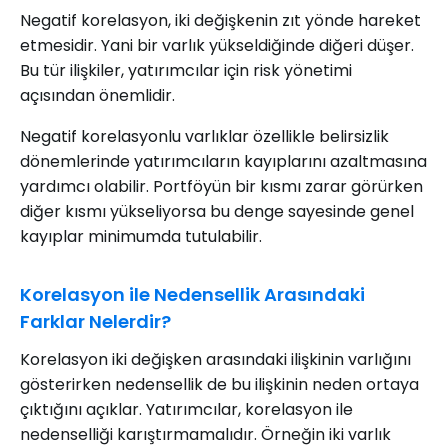
Negatif korelasyon, iki değişkenin zıt yönde hareket
etmesidir. Yani bir varlık yükseldiğinde diğeri düşer.
Bu tür ilişkiler, yatırımcılar için risk yönetimi
açısından önemlidir.
Negatif korelasyonlu varlıklar özellikle belirsizlik
dönemlerinde yatırımcıların kayıplarını azaltmasına
yardımcı olabilir. Portföyün bir kısmı zarar görürken
diğer kısmı yükseliyorsa bu denge sayesinde genel
kayıplar minimumda tutulabilir.
Korelasyon ile Nedensellik Arasındaki
Farklar Nelerdir?
Korelasyon iki değişken arasındaki ilişkinin varlığını
gösterirken nedensellik de bu ilişkinin neden ortaya
çıktığını açıklar. Yatırımcılar, korelasyon ile
nedenselliği karıştırmamalıdır. Örneğin iki varlık