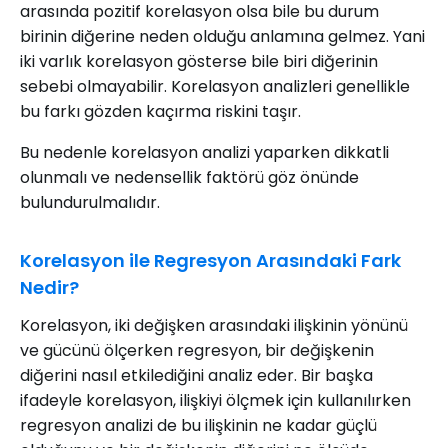
arasında pozitif korelasyon olsa bile bu durum
birinin diğerine neden olduğu anlamına gelmez. Yani
iki varlık korelasyon gösterse bile biri diğerinin
sebebi olmayabilir. Korelasyon analizleri genellikle
bu farkı gözden kaçırma riskini taşır.
Bu nedenle korelasyon analizi yaparken dikkatli
olunmalı ve nedensellik faktörü göz önünde
bulundurulmalıdır.
Korelasyon ile Regresyon Arasındaki Fark
Nedir?
Korelasyon, iki değişken arasındaki ilişkinin yönünü
ve gücünü ölçerken regresyon, bir değişkenin
diğerini nasıl etkilediğini analiz eder. Bir başka
ifadeyle korelasyon, ilişkiyi ölçmek için kullanılırken
regresyon analizi de bu ilişkinin ne kadar güçlü