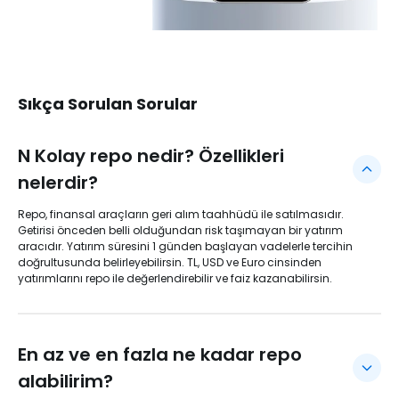
Sıkça Sorulan Sorular
N Kolay repo nedir? Özellikleri
nelerdir?
Repo, finansal araçların geri alım taahhüdü ile satılmasıdır.
Getirisi önceden belli olduğundan risk taşımayan bir yatırım
aracıdır. Yatırım süresini 1 günden başlayan vadelerle tercihin
doğrultusunda belirleyebilirsin. TL, USD ve Euro cinsinden
yatırımlarını repo ile değerlendirebilir ve faiz kazanabilirsin.
En az ve en fazla ne kadar repo
alabilirim?