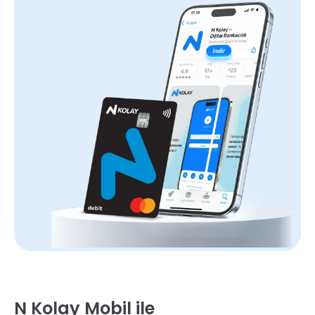
N Kolay Mobil ile