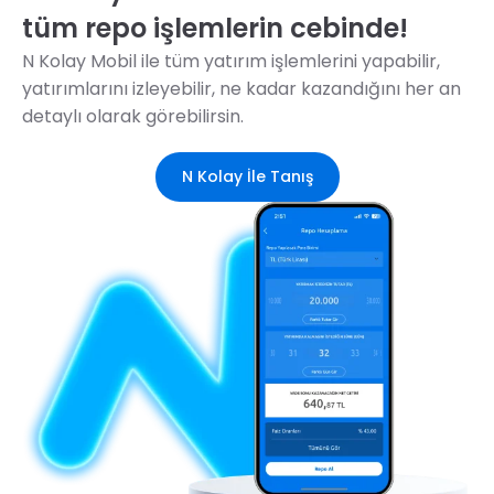
tüm repo işlemlerin cebinde!
N Kolay Mobil ile tüm yatırım işlemlerini yapabilir,
yatırımlarını izleyebilir, ne kadar kazandığını her an
detaylı olarak görebilirsin.
N Kolay İle Tanış