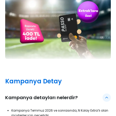
Kampanya Detay
Kampanya detayları nelerdir?
Kampanya Temmuz 2026 ve sonrasında, N Kolay Extra’lı olan
müşteriler için geçerlidir.