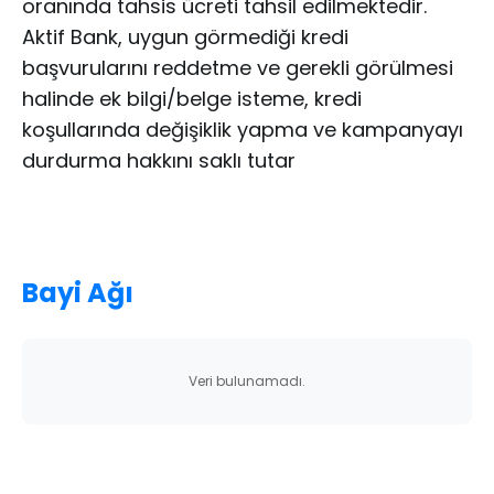
oranında tahsis ücreti tahsil edilmektedir.
Aktif Bank, uygun görmediği kredi
başvurularını reddetme ve gerekli görülmesi
halinde ek bilgi/belge isteme, kredi
koşullarında değişiklik yapma ve kampanyayı
durdurma hakkını saklı tutar
Bayi Ağı
Veri bulunamadı.