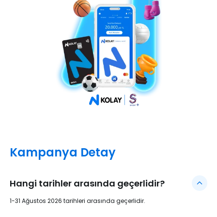
Kampanya Detay
Hangi tarihler arasında geçerlidir?
1-31 Ağustos 2026 tarihleri arasında geçerlidir.