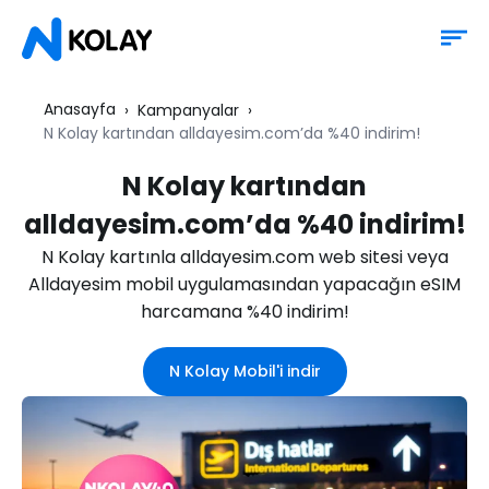
Anasayfa
Kampanyalar
N Kolay kartından alldayesim.com’da %40 indirim!
N Kolay kartından
alldayesim.com’da %40 indirim!
N Kolay kartınla alldayesim.com web sitesi veya
Alldayesim mobil uygulamasından yapacağın eSIM
harcamana %40 indirim!
N Kolay Mobil'i indir