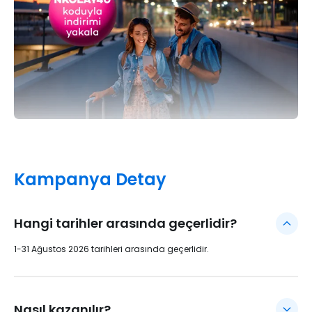
Kampanya Detay
Hangi tarihler arasında geçerlidir?
1-31 Ağustos 2026 tarihleri arasında geçerlidir.
Nasıl kazanılır?