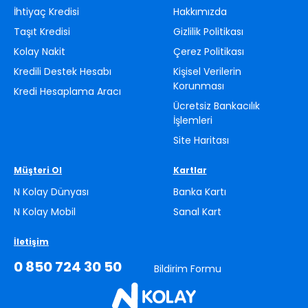
3TL+BSMV maksimum 20TL+BSMV) kartsız işlem yaparak “Para
İhtiyaç Kredisi
Hakkımızda
Yatırma” işlemi yapabilirsin.
Taşıt Kredisi
Gizlilik Politikası
Anlaşmalı olduğumuz UPT bayilerine Nüfus Cüzdanın ile
giderek ücretsiz “Para Yatırma” işlemi yapabilirsin.
Kolay Nakit
Çerez Politikası
Kredili Destek Hesabı
Kişisel Verilerin
Korunması
Kredi Hesaplama Aracı
Ücretsiz Bankacılık
İşlemleri
Site Haritası
Müşteri Ol
Kartlar
N Kolay Dünyası
Banka Kartı
N Kolay Mobil
Sanal Kart
İletişim
0 850 724 30 50
Bildirim Formu