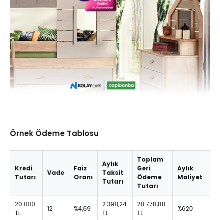
Örnek Ödeme Tablosu
Toplam
Aylık
Kredi
Faiz
Geri
Aylık
Yıl
Vade
Taksit
Tutarı
Oranı
Ödeme
Maliyet
Ma
Tutarı
Tutarı
20.000
2.398,24
28.778,88
12
%4,69
%620
%1
TL
TL
TL