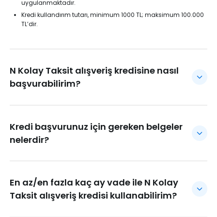
uygulanmaktadır.
Kredi kullandırım tutarı, minimum 1000 TL; maksimum 100.000
TL’dir.
N Kolay Taksit alışveriş kredisine nasıl
başvurabilirim?
nkolay.com üzerinden N Kolay Taksit alışveriş kredisi
sayfasında yer alan “Hemen Başvur” butonuna tıklayarak
kredi başvurunu oluşturduktan sonra, başvurun sırasında
Kredi başvurunuz için gereken belgeler
seçmiş olduğun anlaşmalı Caploonba mağazasına giderek
başvuru işlemlerini tamamlayıp ürününü teslim alabilirsin.
nelerdir?
Anlaşmalı Caploonba mağazalarına giderek mağazanın
Nüfus cüzdanınızla başvuruda bulunabilirsiniz
sana özel oluşturacağı başvuru QR kodu ile kredi başvurunu
gerçekleştirebilirsin. nkolay.com üzerinden sana en yakın
anlaşmalı Caploonba mağazasını bulabilirsin.
En az/en fazla kaç ay vade ile N Kolay
Taksit alışveriş kredisi kullanabilirim?
3-36 aya varan vade seçenekleri ile N Kolay Taksit alışveriş kredisi
kullanabilirsin.