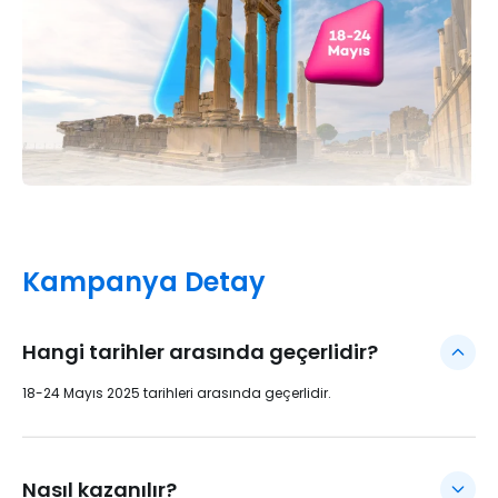
Kampanya Detay
Hangi tarihler arasında geçerlidir?
18-24 Mayıs 2025 tarihleri arasında geçerlidir.
Nasıl kazanılır?