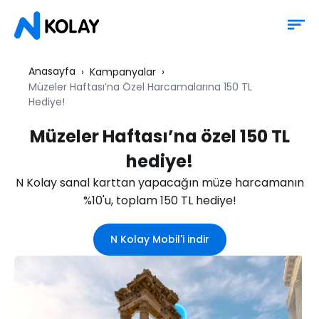
Anasayfa
Kampanyalar
Müzeler Haftası’na Özel Harcamalarına 150 TL
Hediye!
Müzeler Haftası’na özel 150 TL
hediye!
N Kolay sanal karttan yapacağın müze harcamanın
%10'u, toplam 150 TL hediye!
N Kolay Mobil'i indir