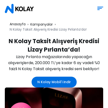
Anasayfa
Kampanyalar
N Kolay Taksit Alışveriş Kredisi Lizay Pırlanta’da!
N Kolay Taksit Alışveriş Kredisi
Lizay Pırlanta’da!
Lizay Pırlanta mağazalarında yapacağın
alışverişlerde, 200.000 TL’ye kadar 6 ay vadeli %0
faizli N Kolay Taksit alışveriş kredisi seni bekliyor!
N Kolay Mobil'i indir