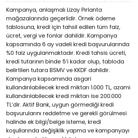
Kampanya, anlaşmalı Lizay Pırlanta
mağazalarında geçerlidir. Örnek ödeme
tablosuna, kredi için tahsil edilen tüm faiz,
ücret, vergi ve fonlar dahildir. Kampanya
kapsamında 6 ay vadeli kredi başvurularında
%0 faiz uygulanmaktadır. Kredi tahsis ücreti,
kredi tutarının binde 5’i kadar olup, tabloda
belirtilen tutara BSMV ve KKDF dahildir.
Kampanya kapsamında asgari
kullandırılabilecek kredi miktarı 1.000 TL, azami
kullandırılabilecek kredi miktarı ise 200.000
TL’dir. Aktif Bank, uygun görmediği kredi
başvurularını reddetme ve gerekli görülmesi
halinde ek bilgi/belge isteme, kredi
koşullarında değişiklik yapma ve kampanyayı