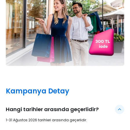
Kampanya Detay
Hangi tarihler arasında geçerlidir?
1-31 Ağustos 2026 tarihleri arasında geçerlidir.