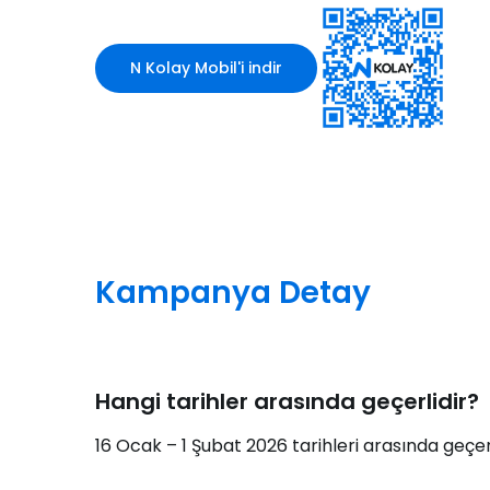
N Kolay Mobil'i indir
Kampanya Detay
Hangi tarihler arasında geçerlidir?
16 Ocak – 1 Şubat 2026 tarihleri arasında geçerl