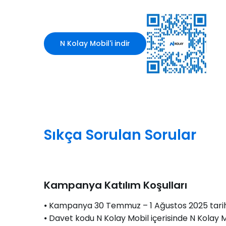
N Kolay Mobil'i indir
Sıkça Sorulan Sorular
Kampanya Katılım Koşulları
⦁ Kampanya 30 Temmuz – 1 Ağustos 2025 tarihle
⦁ Davet kodu N Kolay Mobil içerisinde N Kolay 