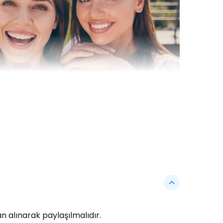
 alınarak paylaşılmalıdır.