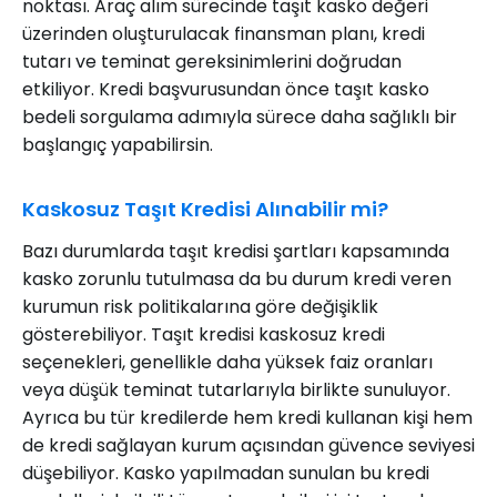
noktası. Araç alım sürecinde taşıt kasko değeri
üzerinden oluşturulacak finansman planı, kredi
tutarı ve teminat gereksinimlerini doğrudan
etkiliyor. Kredi başvurusundan önce taşıt kasko
bedeli sorgulama adımıyla sürece daha sağlıklı bir
başlangıç yapabilirsin.
Kaskosuz Taşıt Kredisi Alınabilir mi?
Bazı durumlarda taşıt kredisi şartları kapsamında
kasko zorunlu tutulmasa da bu durum kredi veren
kurumun risk politikalarına göre değişiklik
gösterebiliyor. Taşıt kredisi kaskosuz kredi
seçenekleri, genellikle daha yüksek faiz oranları
veya düşük teminat tutarlarıyla birlikte sunuluyor.
Ayrıca bu tür kredilerde hem kredi kullanan kişi hem
de kredi sağlayan kurum açısından güvence seviyesi
düşebiliyor. Kasko yapılmadan sunulan bu kredi