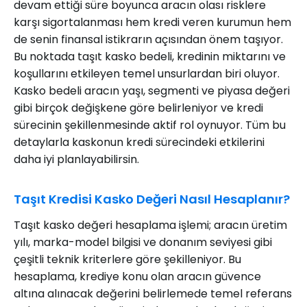
devam ettiği süre boyunca aracın olası risklere
karşı sigortalanması hem kredi veren kurumun hem
de senin finansal istikrarın açısından önem taşıyor.
Bu noktada taşıt kasko bedeli, kredinin miktarını ve
koşullarını etkileyen temel unsurlardan biri oluyor.
Kasko bedeli aracın yaşı, segmenti ve piyasa değeri
gibi birçok değişkene göre belirleniyor ve kredi
sürecinin şekillenmesinde aktif rol oynuyor. Tüm bu
detaylarla kaskonun kredi sürecindeki etkilerini
daha iyi planlayabilirsin.
Taşıt Kredisi Kasko Değeri Nasıl Hesaplanır?
Taşıt kasko değeri hesaplama işlemi; aracın üretim
yılı, marka-model bilgisi ve donanım seviyesi gibi
çeşitli teknik kriterlere göre şekilleniyor. Bu
hesaplama, krediye konu olan aracın güvence
altına alınacak değerini belirlemede temel referans