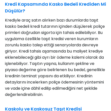
Kredi Kapsamında Kasko Bedeli Krediden Mi
Düşülür?
Krediyle araç satın alırken bazı durumlarda taşıt
kasko bedeli kredi tutarının içinden düşülerek poliçe
primleri doğrudan sigorta için tahsis edilebiliyor. Bu
uygulama özellikle taşıt kredisi veren kurumların
zorunlu kasko talep ettiği senaryolarda devreye
giriyor. Kredi tahsis aşamasında bu maliyet krediye
eklenebileceği gibi ayrı bir ödeme kalemi olarak da
işlenebiliyor. Taşıtın yaşına, kullanım şekline ve
piyasa değerine göre belirlenen bu bedel, genellikle
kredinin teminat yapısını da etkiliyor. Kredinin
detaylarını incelerken poliçe ödemesinin yöntemini
ve vade içine dâhil edilip edilmediğini net şekilde
değerlendirebilirsin.
Kaskolu ve Kaskosuz Taşıt Kredisi