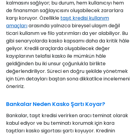
kalmasını sağlıyor; bu durum, hem kullanıcıyı hem
de finansman sağlayıcısını oluşabilecek zararlara
karşı koruyor. Özellikle
taşıt kredisi kullanım
amaçları
arasında yalnızca bireysel ulaşım değil
ticari kullanım ve filo yatırımları da yer alabiliyor. Bu
gibi senaryolarda kasko kapsamı daha da kritik hâle
geliyor. Kredili araçlarda oluşabilecek değer
kayıplarının telafisi kasko ile mümkün hâle
geldiğinden bu iki unsur çoğunlukla birlikte
değerlendiriliyor. Süreci en doğru şekilde yönetmek
için tüm detayları baştan sona dikkatlice incelemeni
öneririz.
Bankalar Neden Kasko Şartı Koyar?
Bankalar, taşıt kredisi verirken aracı teminat olarak
kabul ediyor ve bu teminatı korumak için kara
taşıtları kasko sigortası şartı koyuyor. Kredinin