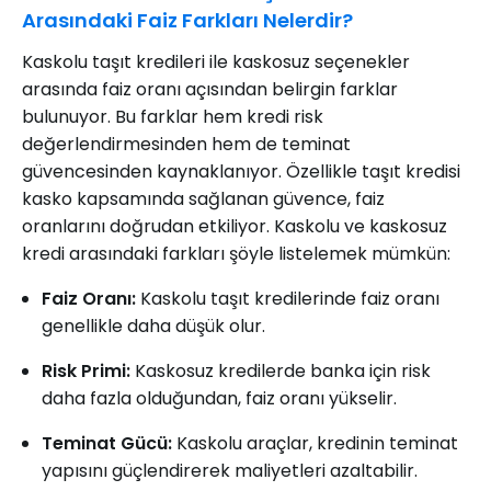
Arasındaki Faiz Farkları Nelerdir?
Kaskolu taşıt kredileri ile kaskosuz seçenekler
arasında faiz oranı açısından belirgin farklar
bulunuyor. Bu farklar hem kredi risk
değerlendirmesinden hem de teminat
güvencesinden kaynaklanıyor. Özellikle taşıt kredisi
kasko kapsamında sağlanan güvence, faiz
oranlarını doğrudan etkiliyor. Kaskolu ve kaskosuz
kredi arasındaki farkları şöyle listelemek mümkün:
Faiz Oranı:
Kaskolu taşıt kredilerinde faiz oranı
genellikle daha düşük olur.
Risk Primi:
Kaskosuz kredilerde banka için risk
daha fazla olduğundan, faiz oranı yükselir.
Teminat Gücü:
Kaskolu araçlar, kredinin teminat
yapısını güçlendirerek maliyetleri azaltabilir.