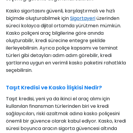
Kasko sigortasını güvenli, karşılaştırmalı ve hızlı
biçimde oluşturabilmek için
Sigortayeri
üzerinden
süreci kolayca dijital ortamda yürütmen mümkün.
Kasko poliçeni araç bilgilerine göre anında
oluşturabilir, kredi sürecine entegre şekilde
ilerleyebilirsin. Ayrıca poliçe kapsamı ve teminat
türleri gibi detayları adım adım görebilir, kredi
şartlarına uygun en verimli kasko paketini rahatlıkla
seçebilirsin.
Taşıt Kredisi ve Kasko İlişkisi Nedir?
Taşıt kredisi, yeni ya da ikinci el araç alımı için
kullanılan finansman türlerinden biri ve kredi
sağlayıcıları, riski azaltmak adına kasko poliçesini
önemli bir güvence olarak kabul ediyor. Kasko, kredi
süresi boyunca aracın sigorta güvencesi altında