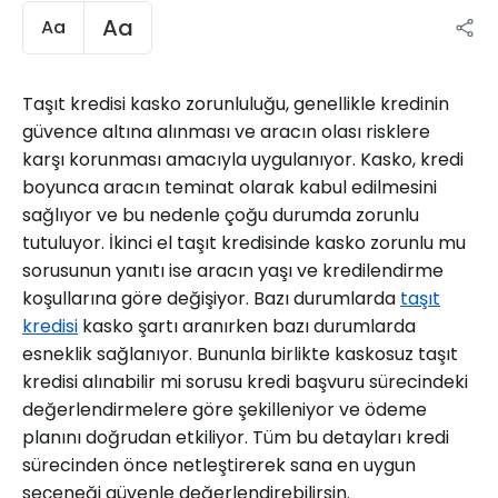
Aa
Aa
Taşıt kredisi kasko zorunluluğu, genellikle kredinin
güvence altına alınması ve aracın olası risklere
karşı korunması amacıyla uygulanıyor. Kasko, kredi
boyunca aracın teminat olarak kabul edilmesini
sağlıyor ve bu nedenle çoğu durumda zorunlu
tutuluyor. İkinci el taşıt kredisinde kasko zorunlu mu
sorusunun yanıtı ise aracın yaşı ve kredilendirme
koşullarına göre değişiyor. Bazı durumlarda
taşıt
kredisi
kasko şartı aranırken bazı durumlarda
esneklik sağlanıyor. Bununla birlikte kaskosuz taşıt
kredisi alınabilir mi sorusu kredi başvuru sürecindeki
değerlendirmelere göre şekilleniyor ve ödeme
planını doğrudan etkiliyor. Tüm bu detayları kredi
sürecinden önce netleştirerek sana en uygun
seçeneği güvenle değerlendirebilirsin.