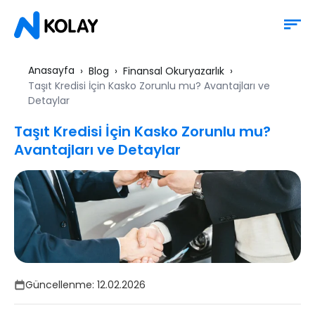
Anasayfa
Blog
Finansal Okuryazarlık
Taşıt Kredisi İçin Kasko Zorunlu mu? Avantajları ve
Detaylar
Taşıt Kredisi İçin Kasko Zorunlu mu?
Avantajları ve Detaylar
Güncellenme:
12.02.2026