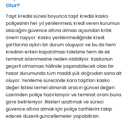
Olur?
Taşıt kredisi süresi boyunca taşıt kredisi kasko
poliçesinin her yıl yenilenmesi, kredi veren kurumun
alacağını güvence altına alması açısından kritik
önem taşıyor. Kasko yenilenmediğinde kredi
şartlarına aykırı bir durum oluşuyor ve bu da hem
kredinin erken kapatılması talebine hem de ek
teminat istenmesine neden olabiliyor. Kaskonun
geçerli olmaması hâlinde yaşanabilecek olası bir
hasar durumunda tüm maddi yük doğrudan sana ait
oluyor. Yenileme sürecinde kara taşıtları kasko
değer listesi temel alınarak aracın güncel değeri
üzerinden poliçe hazırlanıyor ve teminat oranı buna
göre belirleniyor. Riskleri azaltmak ve süreci
güvence altına almak için poliçe tarihlerini takip
ederek düzenli güncellemeler yapabilirsin.