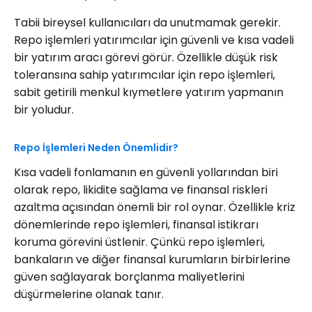
Tabii bireysel kullanıcıları da unutmamak gerekir.
Repo işlemleri yatırımcılar için güvenli ve kısa vadeli
bir yatırım aracı görevi görür. Özellikle düşük risk
toleransına sahip yatırımcılar için repo işlemleri,
sabit getirili menkul kıymetlere yatırım yapmanın
bir yoludur.
Repo İşlemleri Neden Önemlidir?
Kısa vadeli fonlamanın en güvenli yollarından biri
olarak repo, likidite sağlama ve finansal riskleri
azaltma açısından önemli bir rol oynar. Özellikle kriz
dönemlerinde repo işlemleri, finansal istikrarı
koruma görevini üstlenir. Çünkü repo işlemleri,
bankaların ve diğer finansal kurumların birbirlerine
güven sağlayarak borçlanma maliyetlerini
düşürmelerine olanak tanır.