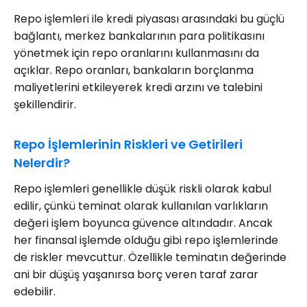
Repo işlemleri ile kredi piyasası arasındaki bu güçlü
bağlantı, merkez bankalarının para politikasını
yönetmek için repo oranlarını kullanmasını da
açıklar. Repo oranları, bankaların borçlanma
maliyetlerini etkileyerek kredi arzını ve talebini
şekillendirir.
Repo İşlemlerinin Riskleri ve Getirileri
Nelerdir?
Repo işlemleri genellikle düşük riskli olarak kabul
edilir, çünkü teminat olarak kullanılan varlıkların
değeri işlem boyunca güvence altındadır. Ancak
her finansal işlemde olduğu gibi repo işlemlerinde
de riskler mevcuttur. Özellikle teminatın değerinde
ani bir düşüş yaşanırsa borç veren taraf zarar
edebilir.