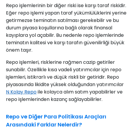
Repo işlemlerinin bir diğer riski ise karşı taraf riskidir.
Eğer repo işlemi yapan taraf yükümlülüklerini yerine
getirmezse teminatın satılması gerekebilir ve bu
durum piyasa koşullarına bağlı olarak finansal
kayıplara yol açabilir. Bu nedenle repo işlemlerinde
teminatın kalitesi ve karşı tarafın güvenilirliği büyük
önem taşır.
Repo işlemleri, risklerine rağmen cazip getiriler
sunabilir. Özellikle kısa vadeli yatırımcılar için repo
işlemleri, istikrarlı ve düşük riskli bir getiridir. Repo
piyasasında likidite yüksek olduğundan yatırımcılar
N Kolay Repo
ile kolayca alım satım yapabilirler ve
repo işlemlerinden kazanç sağlayabilirler.
Repo ve Diğer Para Politikası Araçları
Arasındaki Farklar Nelerdir?