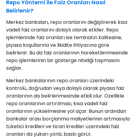
Repo Yöntemi ile Faiz Oranları Nasıl
Belirlenir?
Merkez bankaları, repo oranlarını değiştirerek kısa
vadeli faiz oranlarını dolaylı olarak etkiler. Repo
işlemlerinde faiz oranları ise teminatın kalitesine,
piyasa koşullarına ve likidite ihtiyacına göre
belirlenir. Bu da faiz oranlarının hareketlenmesinde
repo işlemlerinin bir gösterge niteliği taşımasını
sağlar.
Merkez bankalarının repo oranları üzerindeki
kontrolü, doğrudan veya dolaylı olarak piyasa faiz
oranlarının da belirlenmesinde etkili olur. Özellikle
repo oranlarının artırılması, kısa vadeli faiz
oranlarının yükselmesine yol açar. Bunun ardından
bankalar arası borçlanma maliyetlerinin artmasıyla
tüketici kredileri ve ticari krediler üzerindeki faiz
oranları da yukarı yönlü baskı görür.