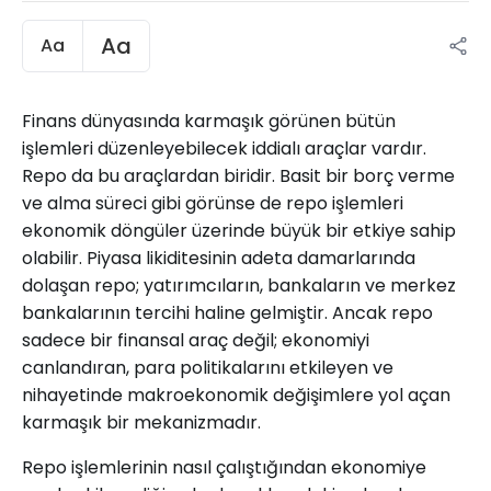
Aa
Aa
Finans dünyasında karmaşık görünen bütün
işlemleri düzenleyebilecek iddialı araçlar vardır.
Repo da bu araçlardan biridir. Basit bir borç verme
ve alma süreci gibi görünse de repo işlemleri
ekonomik döngüler üzerinde büyük bir etkiye sahip
olabilir. Piyasa likiditesinin adeta damarlarında
dolaşan repo; yatırımcıların, bankaların ve merkez
bankalarının tercihi haline gelmiştir. Ancak repo
sadece bir finansal araç değil; ekonomiyi
canlandıran, para politikalarını etkileyen ve
nihayetinde makroekonomik değişimlere yol açan
karmaşık bir mekanizmadır.
Repo işlemlerinin nasıl çalıştığından ekonomiye