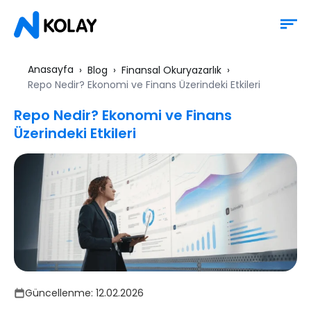
Anasayfa
Blog
Finansal Okuryazarlık
Repo Nedir? Ekonomi ve Finans Üzerindeki Etkileri
Repo Nedir? Ekonomi ve Finans
Üzerindeki Etkileri
Güncellenme:
12.02.2026