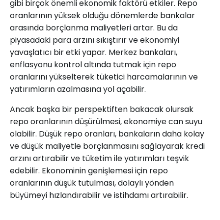
gibi birçok önemli ekonomik faktörü etkiler. Repo
oranlarının yüksek olduğu dönemlerde bankalar
arasında borçlanma maliyetleri artar. Bu da
piyasadaki para arzını sıkıştırır ve ekonomiyi
yavaşlatıcı bir etki yapar. Merkez bankaları,
enflasyonu kontrol altında tutmak için repo
oranlarını yükselterek tüketici harcamalarının ve
yatırımların azalmasına yol açabilir.
Ancak başka bir perspektiften bakacak olursak
repo oranlarının düşürülmesi, ekonomiye can suyu
olabilir. Düşük repo oranları, bankaların daha kolay
ve düşük maliyetle borçlanmasını sağlayarak kredi
arzını artırabilir ve tüketim ile yatırımları teşvik
edebilir. Ekonominin genişlemesi için repo
oranlarının düşük tutulması, dolaylı yönden
büyümeyi hızlandırabilir ve istihdamı artırabilir.