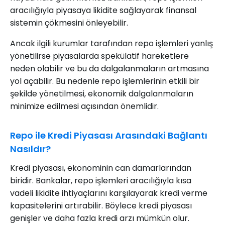
aracılığıyla piyasaya likidite sağlayarak finansal
sistemin çökmesini önleyebilir.
Ancak ilgili kurumlar tarafından repo işlemleri yanlış
yönetilirse piyasalarda spekülatif hareketlere
neden olabilir ve bu da dalgalanmaların artmasına
yol açabilir. Bu nedenle repo işlemlerinin etkili bir
şekilde yönetilmesi, ekonomik dalgalanmaların
minimize edilmesi açısından önemlidir.
Repo ile Kredi Piyasası Arasındaki Bağlantı
Nasıldır?
Kredi piyasası, ekonominin can damarlarından
biridir. Bankalar, repo işlemleri aracılığıyla kısa
vadeli likidite ihtiyaçlarını karşılayarak kredi verme
kapasitelerini artırabilir. Böylece kredi piyasası
genişler ve daha fazla kredi arzı mümkün olur.