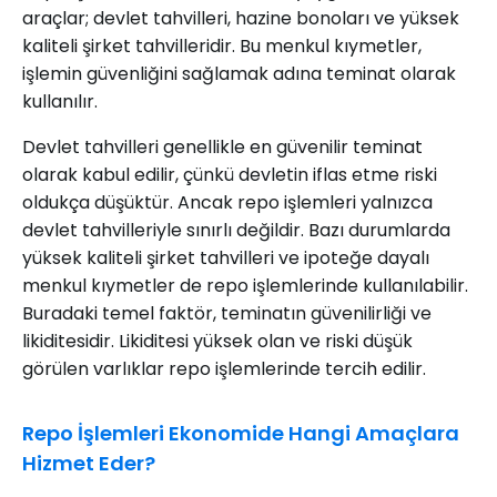
araçlar; devlet tahvilleri, hazine bonoları ve yüksek
kaliteli şirket tahvilleridir. Bu menkul kıymetler,
işlemin güvenliğini sağlamak adına teminat olarak
kullanılır.
Devlet tahvilleri genellikle en güvenilir teminat
olarak kabul edilir, çünkü devletin iflas etme riski
oldukça düşüktür. Ancak repo işlemleri yalnızca
devlet tahvilleriyle sınırlı değildir. Bazı durumlarda
yüksek kaliteli şirket tahvilleri ve ipoteğe dayalı
menkul kıymetler de repo işlemlerinde kullanılabilir.
Buradaki temel faktör, teminatın güvenilirliği ve
likiditesidir. Likiditesi yüksek olan ve riski düşük
görülen varlıklar repo işlemlerinde tercih edilir.
Repo İşlemleri Ekonomide Hangi Amaçlara
Hizmet Eder?