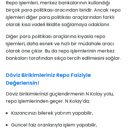
Repo işlemleri, merkez bankalarının kullandığı
birçok para politikası aracından biridir. Ancak repo
işlemleri diğer para politikası araçlarından farklı
olarak kısa vadeli likidite sağlamaya odaklanır.
Diğer para politikası araçlarına kıyasla repo
işlemleri, daha esnek ve hızlı bir müdahale aracı
olarak öne çıkar. Bu da repo işlemlerinin merkez
bankaları tarafından sıkça tercih edilmesini sağlar.
Döviz Birikimleriniz Repo Faiziyle
Değerlensin!
Döviz birikimlerinizi güçlendirmenin N Kolay yolu,
repo işlemlerinden geçer. N Kolay’da;
Kazancınızı bilerek yatırım yapabilir,
Güncel faiz oranlarıyla işlem yapabilir,