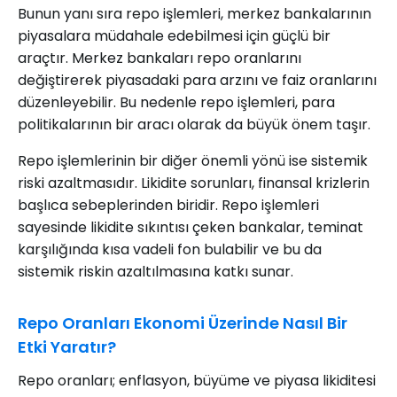
Bunun yanı sıra repo işlemleri, merkez bankalarının
piyasalara müdahale edebilmesi için güçlü bir
araçtır. Merkez bankaları repo oranlarını
değiştirerek piyasadaki para arzını ve faiz oranlarını
düzenleyebilir. Bu nedenle repo işlemleri, para
politikalarının bir aracı olarak da büyük önem taşır.
Repo işlemlerinin bir diğer önemli yönü ise sistemik
riski azaltmasıdır. Likidite sorunları, finansal krizlerin
başlıca sebeplerinden biridir. Repo işlemleri
sayesinde likidite sıkıntısı çeken bankalar, teminat
karşılığında kısa vadeli fon bulabilir ve bu da
sistemik riskin azaltılmasına katkı sunar.
Repo Oranları Ekonomi Üzerinde Nasıl Bir
Etki Yaratır?
Repo oranları; enflasyon, büyüme ve piyasa likiditesi