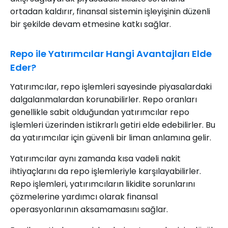
ortadan kaldırır, finansal sistemin işleyişinin düzenli
bir şekilde devam etmesine katkı sağlar.
Repo ile Yatırımcılar Hangi Avantajları Elde
Eder?
Yatırımcılar, repo işlemleri sayesinde piyasalardaki
dalgalanmalardan korunabilirler. Repo oranları
genellikle sabit olduğundan yatırımcılar repo
işlemleri üzerinden istikrarlı getiri elde edebilirler. Bu
da yatırımcılar için güvenli bir liman anlamına gelir.
Yatırımcılar aynı zamanda kısa vadeli nakit
ihtiyaçlarını da repo işlemleriyle karşılayabilirler.
Repo işlemleri, yatırımcıların likidite sorunlarını
çözmelerine yardımcı olarak finansal
operasyonlarının aksamamasını sağlar.