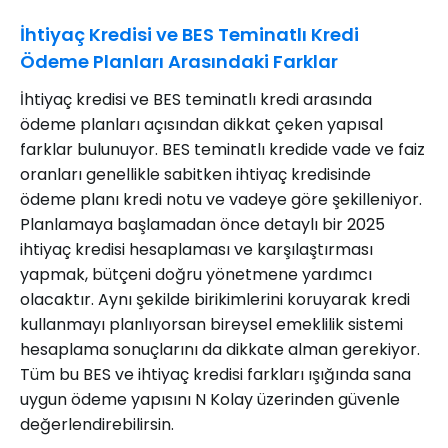
İhtiyaç Kredisi ve BES Teminatlı Kredi
Ödeme Planları Arasındaki Farklar
İhtiyaç kredisi ve BES teminatlı kredi arasında
ödeme planları açısından dikkat çeken yapısal
farklar bulunuyor. BES teminatlı kredide vade ve faiz
oranları genellikle sabitken ihtiyaç kredisinde
ödeme planı kredi notu ve vadeye göre şekilleniyor.
Planlamaya başlamadan önce detaylı bir 2025
ihtiyaç kredisi hesaplaması ve karşılaştırması
yapmak, bütçeni doğru yönetmene yardımcı
olacaktır. Aynı şekilde birikimlerini koruyarak kredi
kullanmayı planlıyorsan bireysel emeklilik sistemi
hesaplama sonuçlarını da dikkate alman gerekiyor.
Tüm bu BES ve ihtiyaç kredisi farkları ışığında sana
uygun ödeme yapısını N Kolay üzerinden güvenle
değerlendirebilirsin.