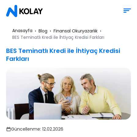
Anasayfa
Blog
Finansal Okuryazarlık
BES Teminatlı Kredi ile İhtiyaç Kredisi Farkları
BES Teminatlı Kredi ile İhtiyaç Kredisi
Farkları
Güncellenme:
12.02.2026