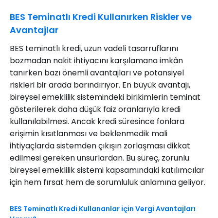
BES Teminatlı Kredi Kullanırken Riskler ve
Avantajlar
BES teminatlı kredi, uzun vadeli tasarruflarını
bozmadan nakit ihtiyacını karşılamana imkân
tanırken bazı önemli avantajları ve potansiyel
riskleri bir arada barındırıyor. En büyük avantajı,
bireysel emeklilik sistemindeki birikimlerin teminat
gösterilerek daha düşük faiz oranlarıyla kredi
kullanılabilmesi. Ancak kredi süresince fonlara
erişimin kısıtlanması ve beklenmedik mali
ihtiyaçlarda sistemden çıkışın zorlaşması dikkat
edilmesi gereken unsurlardan. Bu süreç, zorunlu
bireysel emeklilik sistemi kapsamındaki katılımcılar
için hem fırsat hem de sorumluluk anlamına geliyor.
BES Teminatlı Kredi Kullananlar için Vergi Avantajları