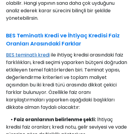
olabilir. Hangi yapının sana daha çok uyduğunu
analiz ederek karar sürecini bilinçli bir şekilde
yönetebilirsin.
BES Teminatlı Kredi ve İhtiyaç Kredisi Faiz
Oranları Arasındaki Farklar
BES teminatlı kredi
ile ihtiyaç kredisi arasındaki faiz
farklılıkları, kredi seçimi yaparken bütçeni doğrudan
etkileyen temel faktörlerden biri. Teminat yapısı,
değerlendirme kriterleri ve toplam maliyet
açısından bu iki kredi türü arasında dikkat çekici
farklar bulunuyor. Özellikle faiz oranı
karşılaştırmaları yaparken aşağıdaki başlıkları
dikkate alman faydalı olacaktır:
⦁
Faiz oranlarının belirlenme şekli:
İhtiyaç
kredisi faiz oranları; kredi notu, gelir seviyesi ve vade