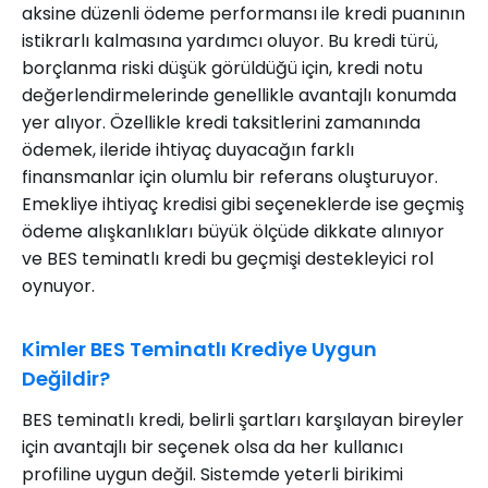
aksine düzenli ödeme performansı ile kredi puanının
istikrarlı kalmasına yardımcı oluyor. Bu kredi türü,
borçlanma riski düşük görüldüğü için, kredi notu
değerlendirmelerinde genellikle avantajlı konumda
yer alıyor. Özellikle kredi taksitlerini zamanında
ödemek, ileride ihtiyaç duyacağın farklı
finansmanlar için olumlu bir referans oluşturuyor.
Emekliye ihtiyaç kredisi gibi seçeneklerde ise geçmiş
ödeme alışkanlıkları büyük ölçüde dikkate alınıyor
ve BES teminatlı kredi bu geçmişi destekleyici rol
oynuyor.
Kimler BES Teminatlı Krediye Uygun
Değildir?
BES teminatlı kredi, belirli şartları karşılayan bireyler
için avantajlı bir seçenek olsa da her kullanıcı
profiline uygun değil. Sistemde yeterli birikimi