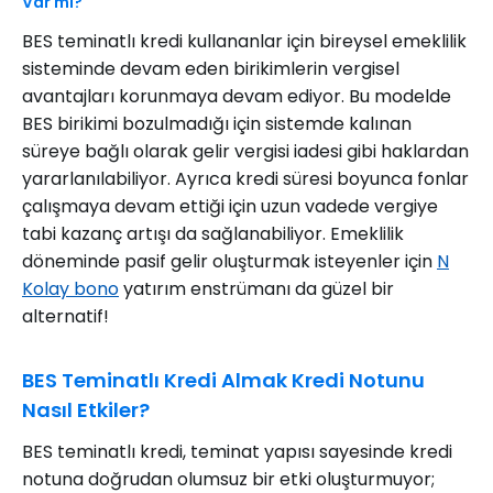
Var mı?
BES teminatlı kredi kullananlar için bireysel emeklilik
sisteminde devam eden birikimlerin vergisel
avantajları korunmaya devam ediyor. Bu modelde
BES birikimi bozulmadığı için sistemde kalınan
süreye bağlı olarak gelir vergisi iadesi gibi haklardan
yararlanılabiliyor. Ayrıca kredi süresi boyunca fonlar
çalışmaya devam ettiği için uzun vadede vergiye
tabi kazanç artışı da sağlanabiliyor. Emeklilik
döneminde pasif gelir oluşturmak isteyenler için
N
Kolay bono
yatırım enstrümanı da güzel bir
alternatif!
BES Teminatlı Kredi Almak Kredi Notunu
Nasıl Etkiler?
BES teminatlı kredi, teminat yapısı sayesinde kredi
notuna doğrudan olumsuz bir etki oluşturmuyor;