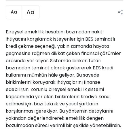
Aa
Aa
Bireysel emeklilik hesabını bozmadan nakit
ihtiyacını karşılamak isteyenler için BES teminatlı
kredi çekme seçeneği, yakın zamanda hayata
geçmesine rağmen dikkat çeken finansal çözümler
arasında yer alıyor. Sistemde biriken tutarı
bozmadan teminat olarak göstererek BES kredi
kullanımı mümkün hâle geliyor. Bu sayede
birikimlerini koruyarak ihtiyaçlarını finanse
edebilirsin. Zorunlu bireysel emeklilik sistemi
kapsamında yer alan birikimlerin krediye konu
edilmesi için bazı teknik ve yasal şartların
karşılanması gerekiyor. Bu yöntemin detaylarını
yakından değerlendirerek emeklilik dengen
bozulmadan süreci verimli bir şekilde yönetebilirsin.