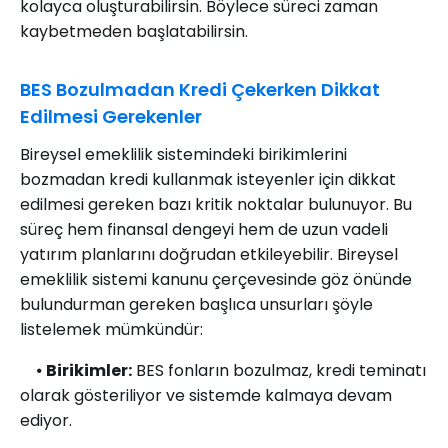
kolayca oluşturabilirsin. Böylece süreci zaman
kaybetmeden başlatabilirsin.
BES Bozulmadan Kredi Çekerken Dikkat
Edilmesi Gerekenler
Bireysel emeklilik sistemindeki birikimlerini
bozmadan kredi kullanmak isteyenler için dikkat
edilmesi gereken bazı kritik noktalar bulunuyor. Bu
süreç hem finansal dengeyi hem de uzun vadeli
yatırım planlarını doğrudan etkileyebilir. Bireysel
emeklilik sistemi kanunu çerçevesinde göz önünde
bulundurman gereken başlıca unsurları şöyle
listelemek mümkündür:
⦁
Birikimler:
BES fonların bozulmaz, kredi teminatı
olarak gösteriliyor ve sistemde kalmaya devam
ediyor.